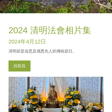
2024 清明法會相片集
2024年4月12日
清明節是追思及感恩先人的傳統節日。
回前頁