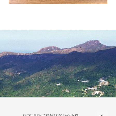
© 2026 版權屬慧修禪中心所有。